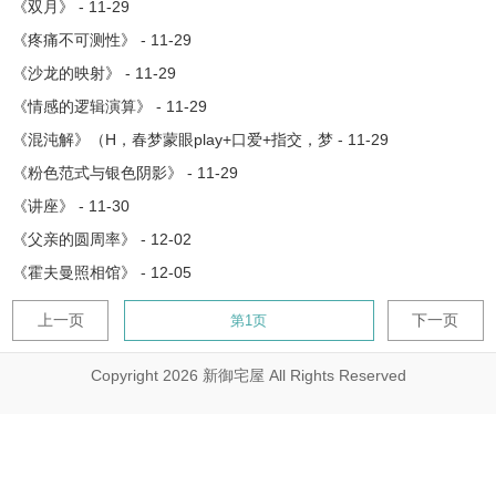
《双月》 - 11-29
《疼痛不可测性》 - 11-29
《沙龙的映射》 - 11-29
《情感的逻辑演算》 - 11-29
《混沌解》（H，春梦蒙眼play+口爱+指交，梦 - 11-29
《粉色范式与银色阴影》 - 11-29
《讲座》 - 11-30
《父亲的圆周率》 - 12-02
《霍夫曼照相馆》 - 12-05
上一页
下一页
Copyright 2026 新御宅屋 All Rights Reserved