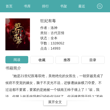
首页
书库
排行
书架
最近
狂妃有毒
作者：洛神
类别：古代言情
状态：全本
字数：1328052
点击：
14993
阅读
收藏
推荐
目录
书籍简介
"她是21世纪医毒双绝，美艳绝伦的女医生，一朝穿越竟成了
候府不受宠的嫡女，脑子不灵光不说，还惨遭妹妹横刀夺爱。不
过这都不要紧，要紧的是她被一个镇南王柿子缠上了！“诶，我
说，你腿上的毛病我都已经给你治好了，你还缠着我干吗？”某柿
展开全文
子爷佯装弱小指着自己的小心脏，“腿上的病是好了，可是你却害