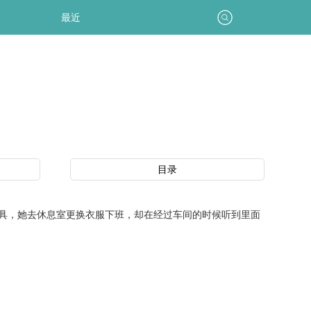
最近
目录
具，她去休息室更换衣服下班，却在经过车间的时候听到里面