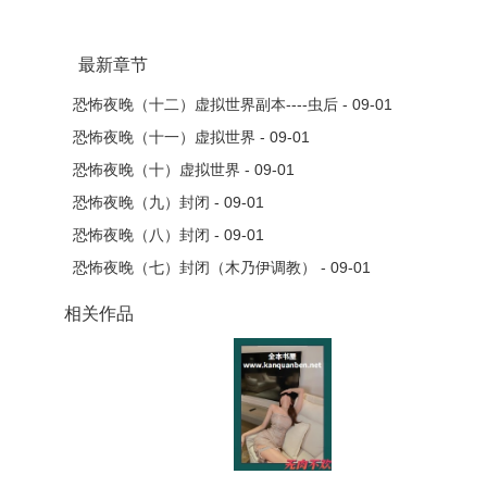
最新章节
恐怖夜晚（十二）虚拟世界副本----虫后 - 09-01
恐怖夜晚（十一）虚拟世界 - 09-01
恐怖夜晚（十）虚拟世界 - 09-01
恐怖夜晚（九）封闭 - 09-01
恐怖夜晚（八）封闭 - 09-01
恐怖夜晚（七）封闭（木乃伊调教） - 09-01
相关作品