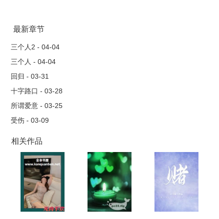
已经结扎封面是网上随便找的，侵删
最新章节
三个人2 - 04-04
三个人 - 04-04
回归 - 03-31
十字路口 - 03-28
所谓爱意 - 03-25
受伤 - 03-09
相关作品